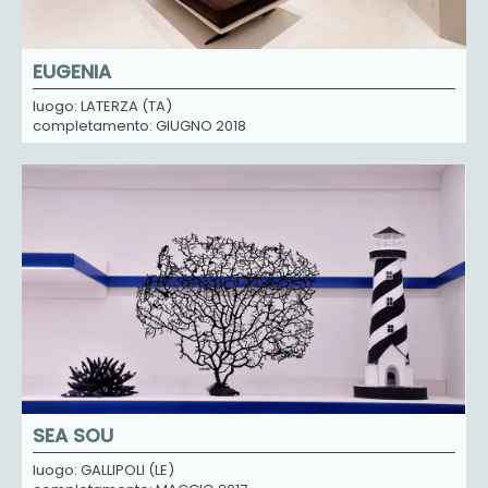
EUGENIA
luogo: LATERZA (TA)
completamento: GIUGNO 2018
SEA SOU
luogo: GALLIPOLI (LE)