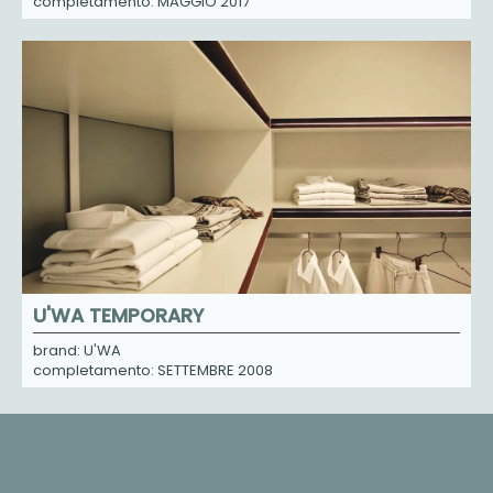
completamento: MAGGIO 2017
U'WA TEMPORARY
brand: U'WA
completamento: SETTEMBRE 2008